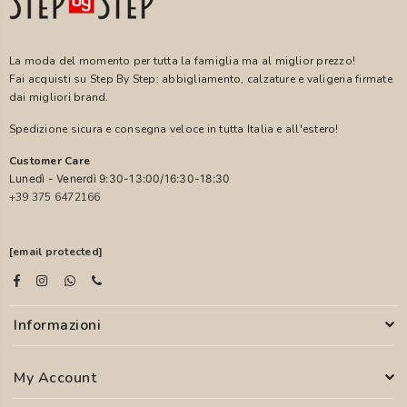
La moda del momento per tutta la famiglia ma al miglior prezzo!
Fai acquisti su Step By Step: abbigliamento, calzature e valigeria firmate
dai migliori brand.
Spedizione sicura e consegna veloce in tutta Italia e all'estero!
Customer Care
Lunedì - Venerdì 9:30-13:00/16:30-18:30
+39 375 6472166
[email protected]
Informazioni
My Account