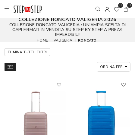
0
0
COLLEZIONE RONCATO VALIGERIA 2026
COLLEZIONE RONCATO VALIGERIA : UN'AMPIA SCELTA DI
CAPI FIRMATI IN VENDITA SU STEP BY STEP A PREZZI
IMPERDIBILI!
HOME
|
VALIGERIA
|
RONCATO
ELIMINA TUTTI I FILTRI