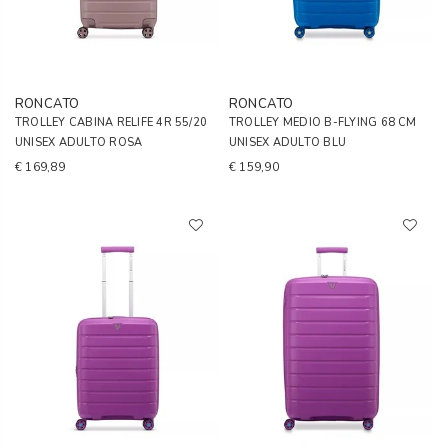
RONCATO
RONCATO
TROLLEY CABINA RELIFE 4R 55/20
TROLLEY MEDIO B-FLYING 68 CM
UNISEX ADULTO ROSA
UNISEX ADULTO BLU
€ 169,89
€ 159,90