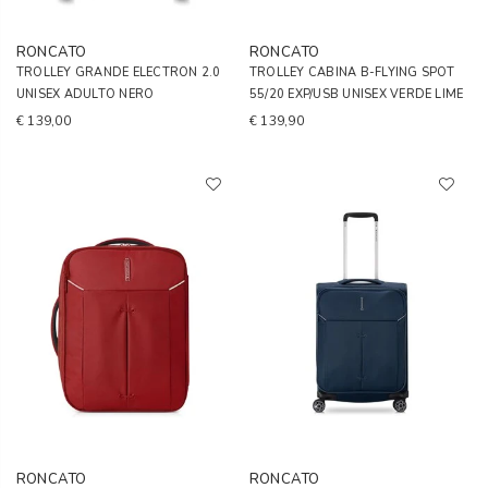
RONCATO
RONCATO
TROLLEY GRANDE ELECTRON 2.0
TROLLEY CABINA B-FLYING SPOT
UNISEX ADULTO NERO
55/20 EXP/USB UNISEX VERDE LIME
€ 139,00
€ 139,90
RONCATO
RONCATO