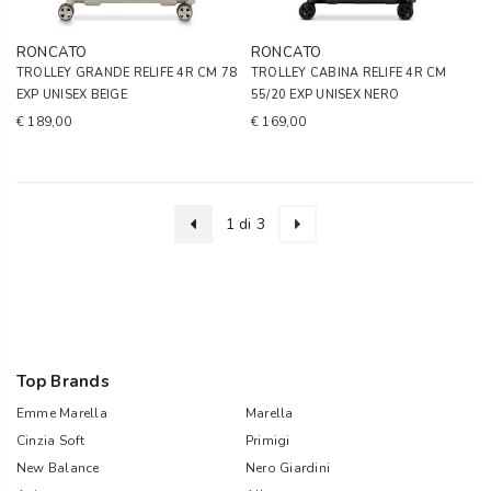
RONCATO
RONCATO
TROLLEY GRANDE RELIFE 4R CM 78
TROLLEY CABINA RELIFE 4R CM
EXP UNISEX BEIGE
55/20 EXP UNISEX NERO
€ 189,00
€ 169,00
1 di 3
Top Brands
Emme Marella
Marella
Cinzia Soft
Primigi
New Balance
Nero Giardini