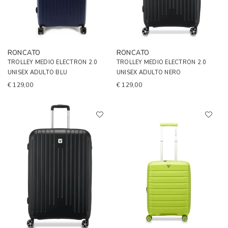
RONCATO
RONCATO
TROLLEY MEDIO ELECTRON 2.0
TROLLEY MEDIO ELECTRON 2.0
UNISEX ADULTO BLU
UNISEX ADULTO NERO
€ 129,00
€ 129,00