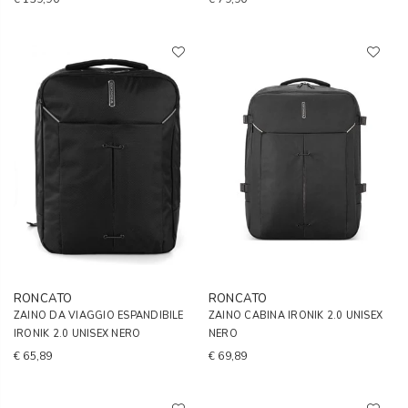
RONCATO
RONCATO
ZAINO DA VIAGGIO ESPANDIBILE
ZAINO CABINA IRONIK 2.0 UNISEX
IRONIK 2.0 UNISEX NERO
NERO
€ 65,89
€ 69,89