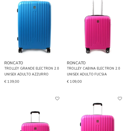
RONCATO
RONCATO
TROLLEY GRANDE ELECTRON 2.0
TROLLEY CABINA ELECTRON 2.0
UNISEX ADULTO AZZURRO
UNISEX ADULTO FUCSIA
€ 139,00
€ 109,00