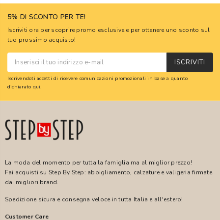
5% DI SCONTO PER TE!
Iscriviti ora per scoprire promo esclusive e per ottenere uno sconto sul
tuo prossimo acquisto!
ISCRIVITI
Iscrivendoti accetti di ricevere comunicazioni promozionali in base a quanto
dichiarato
qui
.
La moda del momento per tutta la famiglia ma al miglior prezzo!
Fai acquisti su Step By Step: abbigliamento, calzature e valigeria firmate
dai migliori brand.
Spedizione sicura e consegna veloce in tutta Italia e all'estero!
Customer Care