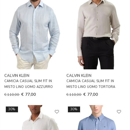
CALVIN KLEIN
CALVIN KLEIN
CAMICIA CASUAL SLIM FIT IN
CAMICIA CASUAL SLIM FIT IN
MISTO LINO UOMO AZZURRO
MISTO LINO UOMO TORTORA
€ 77,00
€ 77,00
€ 110,00
€ 110,00
30%
30%