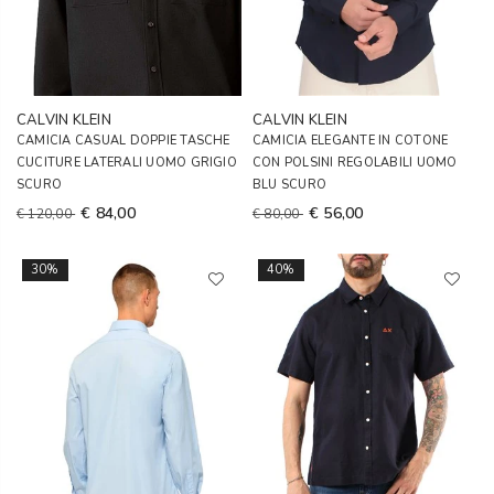
CALVIN KLEIN
CALVIN KLEIN
CAMICIA CASUAL DOPPIE TASCHE
CAMICIA ELEGANTE IN COTONE
CUCITURE LATERALI UOMO GRIGIO
CON POLSINI REGOLABILI UOMO
SCURO
BLU SCURO
€ 84,00
€ 56,00
€ 120,00
€ 80,00
30%
40%