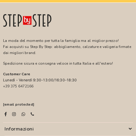
La moda del momento per tutta la famiglia ma al miglior prezzo!
Fai acquisti su Step By Step: abbigliamento, calzature e valigeria firmate
dai migliori brand.
Spedizione sicura e consegna veloce in tutta Italia e all'estero!
Customer Care
Lunedì - Venerdì 9:30-13:00/16:30-18:30
+39 375 6472166
[email protected]
Informazioni