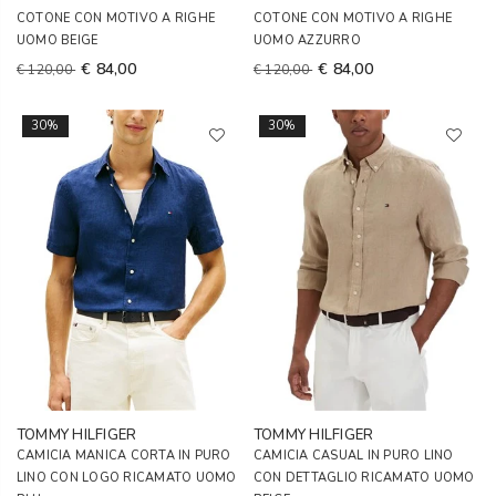
COTONE CON MOTIVO A RIGHE
COTONE CON MOTIVO A RIGHE
UOMO BEIGE
UOMO AZZURRO
€ 84,00
€ 84,00
€ 120,00
€ 120,00
30%
30%
TOMMY HILFIGER
TOMMY HILFIGER
CAMICIA MANICA CORTA IN PURO
CAMICIA CASUAL IN PURO LINO
LINO CON LOGO RICAMATO UOMO
CON DETTAGLIO RICAMATO UOMO