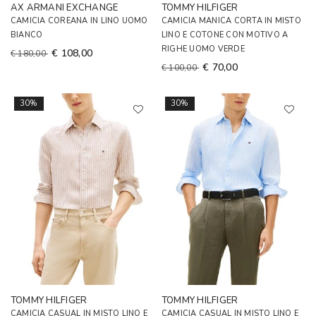
AX ARMANI EXCHANGE
TOMMY HILFIGER
CAMICIA COREANA IN LINO UOMO
CAMICIA MANICA CORTA IN MISTO
BIANCO
LINO E COTONE CON MOTIVO A
RIGHE UOMO VERDE
€ 108,00
€ 180,00
€ 70,00
€ 100,00
30%
30%
TOMMY HILFIGER
TOMMY HILFIGER
CAMICIA CASUAL IN MISTO LINO E
CAMICIA CASUAL IN MISTO LINO E