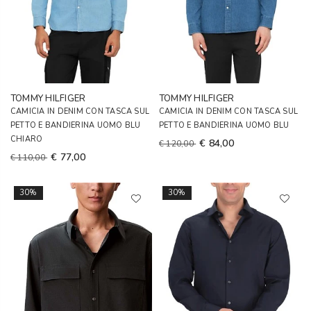
TOMMY HILFIGER
TOMMY HILFIGER
CAMICIA IN DENIM CON TASCA SUL
CAMICIA IN DENIM CON TASCA SUL
PETTO E BANDIERINA UOMO BLU
PETTO E BANDIERINA UOMO BLU
CHIARO
€ 84,00
€ 120,00
€ 77,00
€ 110,00
30%
30%