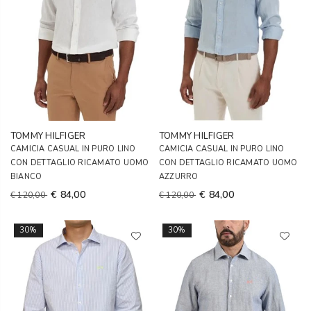
TOMMY HILFIGER
TOMMY HILFIGER
CAMICIA CASUAL IN PURO LINO
CAMICIA CASUAL IN PURO LINO
CON DETTAGLIO RICAMATO UOMO
CON DETTAGLIO RICAMATO UOMO
BIANCO
AZZURRO
€ 84,00
€ 84,00
€ 120,00
€ 120,00
30%
30%