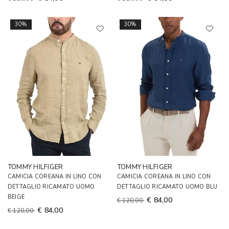
30%
30%
TOMMY HILFIGER
TOMMY HILFIGER
CAMICIA COREANA IN LINO CON
CAMICIA COREANA IN LINO CON
DETTAGLIO RICAMATO UOMO
DETTAGLIO RICAMATO UOMO BLU
BEIGE
€ 84,00
€ 120,00
€ 84,00
€ 120,00