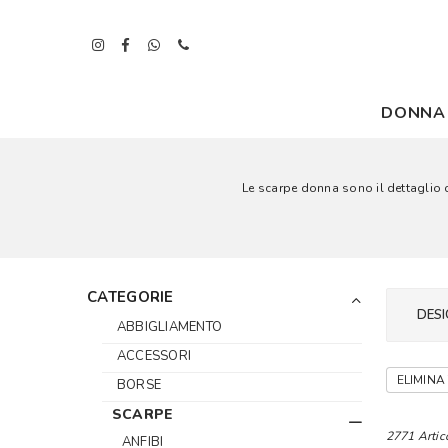
DONNA
Le scarpe donna sono il dettaglio ch
CATEGORIE
DESI
ABBIGLIAMENTO
ACCESSORI
ELIMINA 
BORSE
SCARPE
2771 Artic
ANFIBI