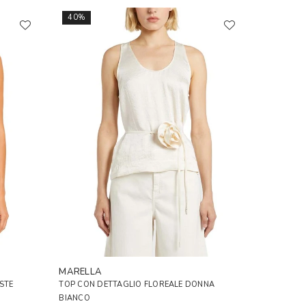
40%
MARELLA
STE
TOP CON DETTAGLIO FLOREALE DONNA
BIANCO