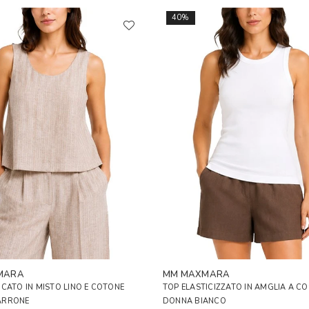
40%
MARA
MM MAXMARA
CATO IN MISTO LINO E COTONE
TOP ELASTICIZZATO IN AMGLIA A CO
ARRONE
DONNA BIANCO