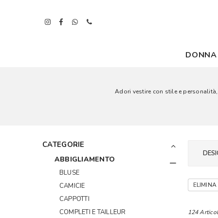
DONNA
Adori vestire con stile e personalit
CATEGORIE
DESI
ABBIGLIAMENTO
BLUSE
ELIMINA 
CAMICIE
CAPPOTTI
COMPLETI E TAILLEUR
124 Articol