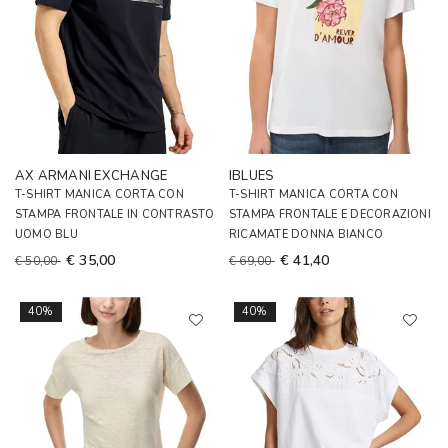
AX ARMANI EXCHANGE
IBLUES
T-SHIRT MANICA CORTA CON
T-SHIRT MANICA CORTA CON
STAMPA FRONTALE IN CONTRASTO
STAMPA FRONTALE E DECORAZIONI
UOMO BLU
RICAMATE DONNA BIANCO
€ 35,00
€ 41,40
€ 50,00
€ 69,00
40%
40%