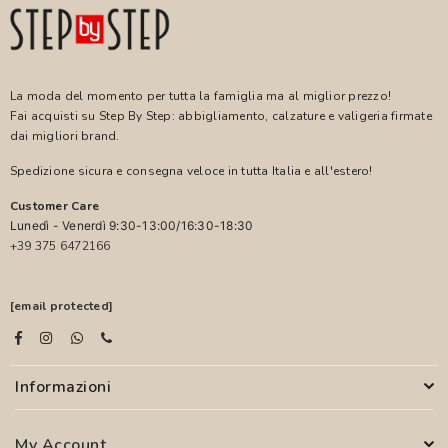
La moda del momento per tutta la famiglia ma al miglior prezzo!
Fai acquisti su Step By Step: abbigliamento, calzature e valigeria firmate
dai migliori brand.
Spedizione sicura e consegna veloce in tutta Italia e all'estero!
Customer Care
Lunedì - Venerdì 9:30-13:00/16:30-18:30
+39 375 6472166
[email protected]
Informazioni
My Account