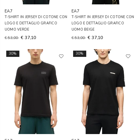
EA7
EA7
T-SHIRT IN JERSEY DI COTONE CON
T-SHIRT IN JERSEY DI COTONE CON
LOGO E DETTAGLIO GRAFICO
LOGO E DETTAGLIO GRAFICO
UOMO VERDE
UOMO BEIGE
€ 37,10
€ 37,10
€ 53,00
€ 53,00
30%
30%