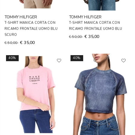
TOMMY HILFIGER
TOMMY HILFIGER
T-SHIRT MANICA CORTA CON
T-SHIRT MANICA CORTA CON
RICAMO FRONTALE UOMO BLU
RICAMO FRONTALE UOMO BLU
SCURO
€ 35,00
€ 50,00
€ 35,00
€ 50,00
40%
40%