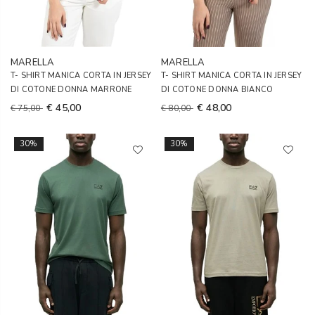
MARELLA
MARELLA
T- SHIRT MANICA CORTA IN JERSEY
T- SHIRT MANICA CORTA IN JERSEY
DI COTONE DONNA MARRONE
DI COTONE DONNA BIANCO
€ 45,00
€ 48,00
€ 75,00
€ 80,00
30%
30%