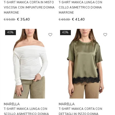
T-SHIRT MANICA CORTA IN MISTO
T-SHIRT MANICA LUNGA CON
VISCOSA CON IMPUNTURE DONNA
COLLO ASIMETTRICO DONNA
MARRONE
MARRONE
€ 35,40
€ 41,40
€ 59,00
€ 69,00
40%
40%
MARELLA
MARELLA
T-SHIRT MANICA LUNGA CON
T-SHIRT MANICA CORTA CON
SCOLLO ASIMETTRICO DONNA
DETTAGLI IN PIZZO DONNA