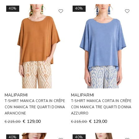
40%
40%
MALIPARMI
MALIPARMI
T-SHIRT MANICA CORTA IN CRÊPE
T-SHIRT MANICA CORTA IN CRÊPE
CON MANICA TRE QUARTI DONNA
CON MANICA TRE QUARTI DONNA
ARANCIONE
AZZURRO
€ 129,00
€ 129,00
€ 215,00
€ 215,00
40%
40%