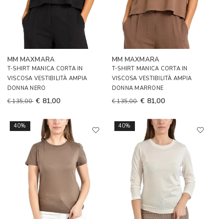
MM MAXMARA
MM MAXMARA
T-SHIRT MANICA CORTA IN
T-SHIRT MANICA CORTA IN
VISCOSA VESTIBILITÀ AMPIA
VISCOSA VESTIBILITÀ AMPIA
DONNA NERO
DONNA MARRONE
€ 81,00
€ 81,00
€ 135,00
€ 135,00
40%
40%