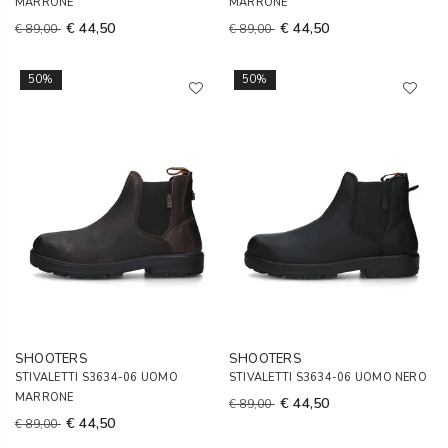
MARRONE
MARRONE
€ 44,50
€ 44,50
€ 89,00
€ 89,00
50%
50%
SHOOTERS
SHOOTERS
STIVALETTI S3634-06 UOMO
STIVALETTI S3634-06 UOMO NERO
MARRONE
€ 44,50
€ 89,00
€ 44,50
€ 89,00