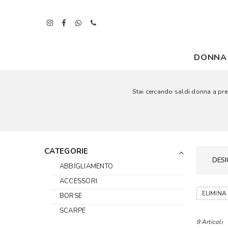
DONNA
Stai cercando saldi donna a prezz
CATEGORIE
DESI
ABBIGLIAMENTO
ACCESSORI
ELIMINA 
BORSE
SCARPE
9 Articoli