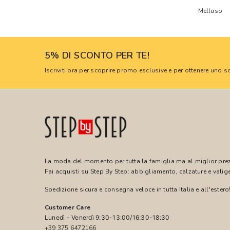
Melluso
5% DI SCONTO PER TE!
Iscriviti ora per scoprire promo esclusive e per ottenere uno
La moda del momento per tutta la famiglia ma al miglior pre
Fai acquisti su Step By Step: abbigliamento, calzature e valige
Spedizione sicura e consegna veloce in tutta Italia e all'estero
Customer Care
Lunedì - Venerdì 9:30-13:00/16:30-18:30
+39 375 6472166