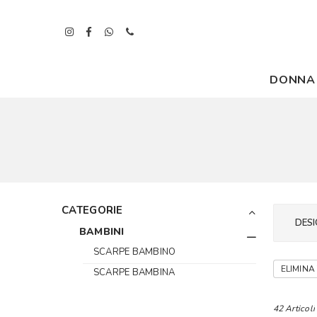
DONNA
CATEGORIE
DESI
BAMBINI
SCARPE BAMBINO
ELIMINA 
SCARPE BAMBINA
42 Articoli