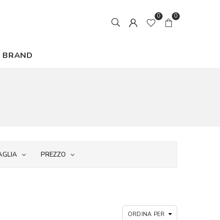
0
0
BRAND
AGLIA
PREZZO