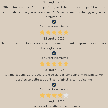
31 Luglio 2026
Ottima transazione!!!!!! Tutto perfetto, pantaloni bellissimi, perfettamente
imballati e consegna velocissima!!!!!!! Nuovo venditore da aggiungere ai
preferiti!!!!!!!!
Acquirente verificato
23 Luglio 2026
Negozio ben fornito con prezzi ottimi, servizio clienti disponibile e cordiale.
Consigliatissimo !
Acquirente verificato
15 Luglio 2026
Ottima esperienza di acquisto e servizio di consegna impeccabile. Ho
acquistato delle espadrillas, originali e comodissime.
Acquirente verificato
11 Luglio 2026
buona ha soddisfatto la mia richiesta!