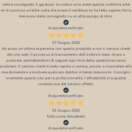
veniva consegnato il gg dopo. Io volevo solo avere questa conferma xchè
mi è successo un'altra volta che invece il venditore mi ha fatto sapere che la
merce era stata consegnato su un altro pungo di ritiro.
Acquirente verificato
07 Giugno 2026
Ho avuto un’ottima esperienza con questo prodotto e con il servizio clienti
del sito web. Il processo di tracciamento dell’ordine è stato chiaro e
puntuale, permettendomi di seguire ogni fase della spedizione senza
problemi. Il servizio clienti è stato rapido e cortese, pronto a rispondere alle
mie domande e a risolvere qualsiasi dubbio in tempi brevissimi. Consiglio
vivamente questo sito per la professionalità, l’affidabilità e la qualità
complessiva del servizio offerto.
Acquirente verificato
01 Giugno 2026
Tutto come desiderato
Acquirente verificato