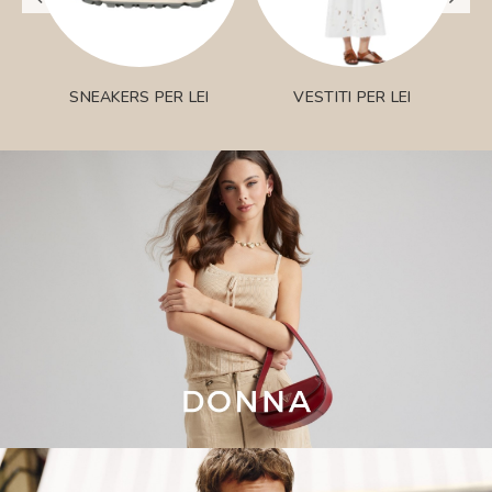
SNEAKERS PER LEI
VESTITI PER LEI