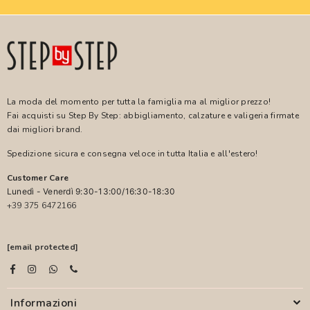
La moda del momento per tutta la famiglia ma al miglior prezzo!
Fai acquisti su Step By Step: abbigliamento, calzature e valigeria firmate
dai migliori brand.
Spedizione sicura e consegna veloce in tutta Italia e all'estero!
Customer Care
Lunedì - Venerdì 9:30-13:00/16:30-18:30
+39 375 6472166
[email protected]
Informazioni