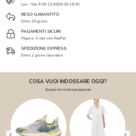
Lun - Ven 9:30-13:00/16:30-18:30
RESO GARANTITO
Entro 30 giorni
PAGAMENTI SICURI
Paga in 3 rate con PayPal
SPEDIZIONE EXPRESS
Entro 2 giorni lavorativi
COSA VUOI INDOSSARE OGGI?
Scopri le nostre proposte