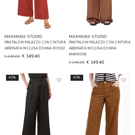
MAXMARA STUDIO
MAXMARA STUDIO
PANTALONI PALAZZO CON CINTURA
PANTALONI PALAZZO CON CINTURA
ABBINATA INCLUSA DONNA ROSSO
ABBINATA INCLUSA DONNA
MARRONE
€ 149,40
€ 249,00
€ 149,40
€ 249,00
40%
40%