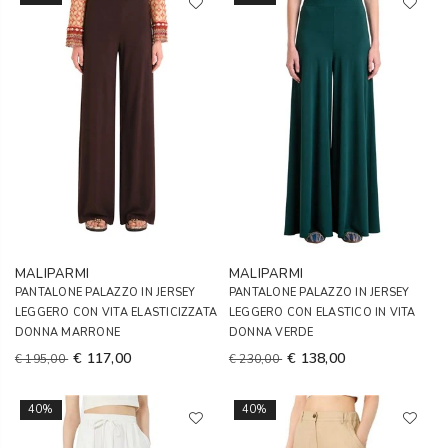
MALIPARMI
MALIPARMI
PANTALONE PALAZZO IN JERSEY
PANTALONE PALAZZO IN JERSEY
LEGGERO CON VITA ELASTICIZZATA
LEGGERO CON ELASTICO IN VITA
DONNA MARRONE
DONNA VERDE
€ 117,00
€ 138,00
€ 195,00
€ 230,00
40%
40%