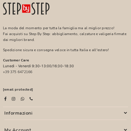
La moda del momento per tutta la famiglia ma al miglior prezzo!
Fai acquisti su Step By Step: abbigliamento, calzature e valigeria firmate
dai migliori brand.
Spedizione sicura e consegna veloce in tutta Italia e all'estero!
Customer Care
Lunedì - Venerdì 9:30-13:00/16:30-18:30
+39 375 6472166
[email protected]
Informazioni
My Account