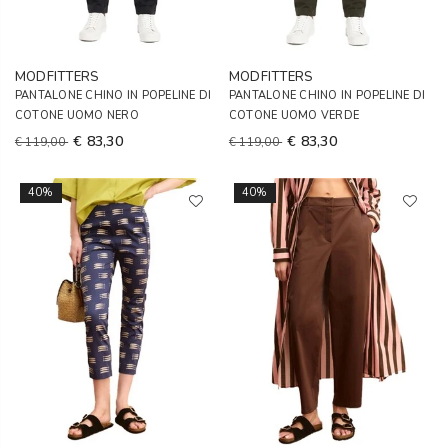
MODFITTERS
MODFITTERS
PANTALONE CHINO IN POPELINE DI
PANTALONE CHINO IN POPELINE DI
COTONE UOMO NERO
COTONE UOMO VERDE
€ 83,30
€ 83,30
€ 119,00
€ 119,00
40%
40%