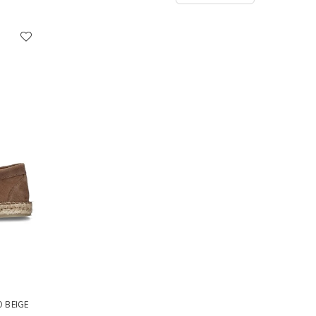
 BEIGE