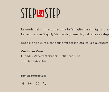
La moda del momento per tutta la famiglia ma al miglior pre
Fai acquisti su Step By Step: abbigliamento, calzature e valige
Spedizione sicura e consegna veloce in tutta Italia e all'estero
Customer Care
Lunedì - Venerdì 9:30-13:00/16:30-18:30
+39 375 6472166
[email protected]