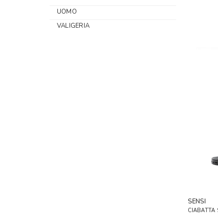
UOMO
VALIGERIA
SENSI
CIABATTA 