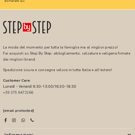
dichiarato
qui
.
La moda del momento per tutta la famiglia ma al miglior prezzo!
Fai acquisti su Step By Step: abbigliamento, calzature e valigeria firmate
dai migliori brand.
Spedizione sicura e consegna veloce in tutta Italia e all'estero!
Customer Care
Lunedì - Venerdì 9:30-13:00/16:30-18:30
+39 375 6472166
[email protected]