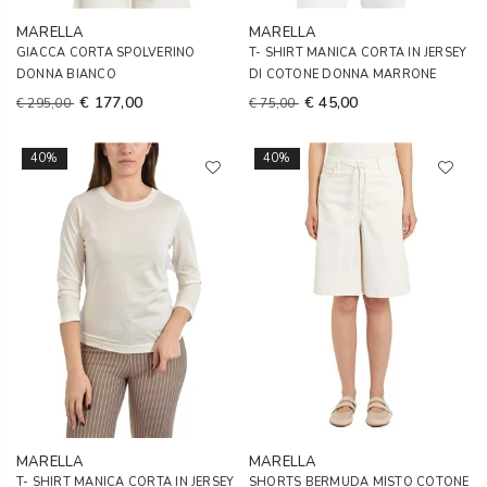
MARELLA
MARELLA
GIACCA CORTA SPOLVERINO
T- SHIRT MANICA CORTA IN JERSEY
DONNA BIANCO
DI COTONE DONNA MARRONE
€ 177,00
€ 45,00
€ 295,00
€ 75,00
40%
40%
MARELLA
MARELLA
T- SHIRT MANICA CORTA IN JERSEY
SHORTS BERMUDA MISTO COTONE