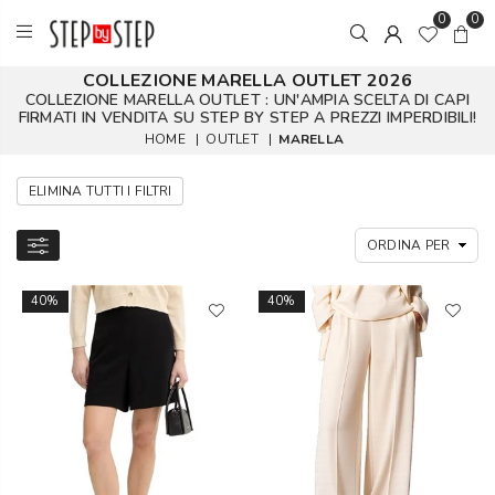
0
0
COLLEZIONE MARELLA OUTLET 2026
COLLEZIONE MARELLA OUTLET : UN'AMPIA SCELTA DI CAPI
FIRMATI IN VENDITA SU STEP BY STEP A PREZZI IMPERDIBILI!
HOME
|
OUTLET
|
MARELLA
ELIMINA TUTTI I FILTRI
40%
40%