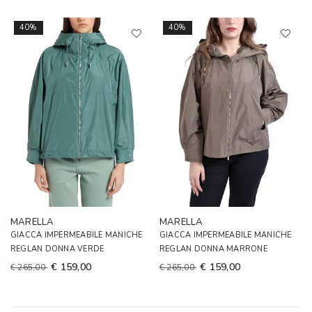
40%
40%
MARELLA
MARELLA
GIACCA IMPERMEABILE MANICHE
GIACCA IMPERMEABILE MANICHE
REGLAN DONNA VERDE
REGLAN DONNA MARRONE
€ 159,00
€ 159,00
€ 265,00
€ 265,00