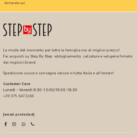
dichiarato
qui
.
La moda del momento per tutta la famiglia ma al miglior prezzo!
Fai acquisti su Step By Step: abbigliamento, calzature e valigeria firmate
dai migliori brand.
Spedizione sicura e consegna veloce in tutta Italia e all'estero!
Customer Care
Lunedì - Venerdì 9:30-13:00/16:30-18:30
+39 375 6472166
[email protected]