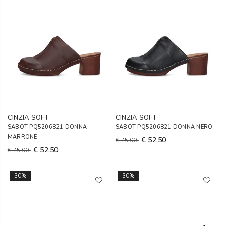
CINZIA SOFT
CINZIA SOFT
SABOT PQ5206821 DONNA
SABOT PQ5206821 DONNA NERO
MARRONE
€ 52,50
€ 75,00
€ 52,50
€ 75,00
30%
30%