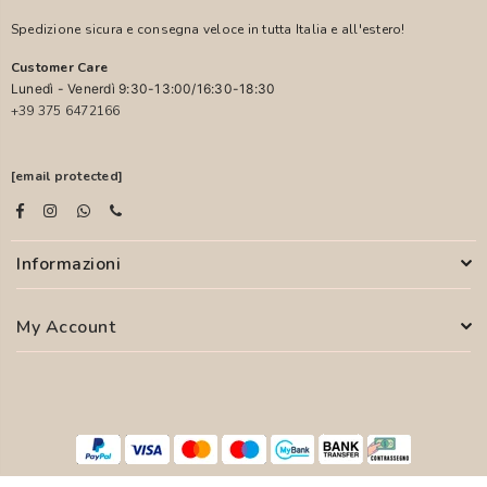
Spedizione sicura e consegna veloce in tutta Italia e all'estero!
Customer Care
Lunedì - Venerdì 9:30-13:00/16:30-18:30
+39 375 6472166
[email protected]
Informazioni
My Account