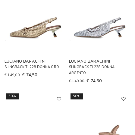
LUCIANO BARACHINI
LUCIANO BARACHINI
SLINGBACK TL228 DONNA ORO
SLINGBACK TL228 DONNA
ARGENTO
€ 74,50
€ 149,00
€ 74,50
€ 149,00
50%
50%