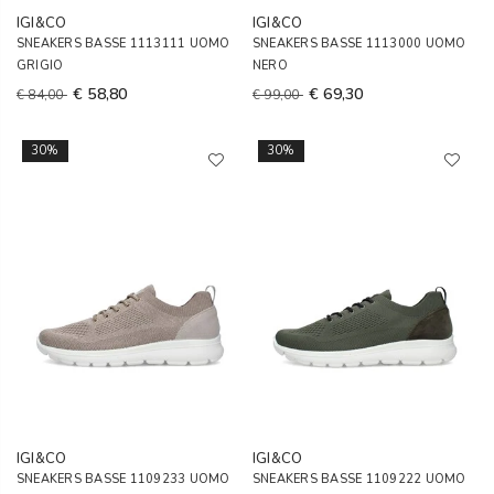
IGI&CO
IGI&CO
SNEAKERS BASSE 1113111 UOMO
SNEAKERS BASSE 1113000 UOMO
GRIGIO
NERO
€ 58,80
€ 69,30
€ 84,00
€ 99,00
30%
30%
IGI&CO
IGI&CO
SNEAKERS BASSE 1109233 UOMO
SNEAKERS BASSE 1109222 UOMO