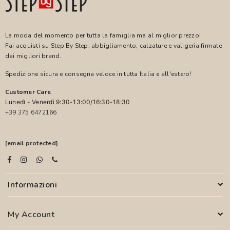
La moda del momento per tutta la famiglia ma al miglior prezzo!
Fai acquisti su Step By Step: abbigliamento, calzature e valigeria firmate
dai migliori brand.
Spedizione sicura e consegna veloce in tutta Italia e all'estero!
Customer Care
Lunedì - Venerdì 9:30-13:00/16:30-18:30
+39 375 6472166
[email protected]
Informazioni
My Account