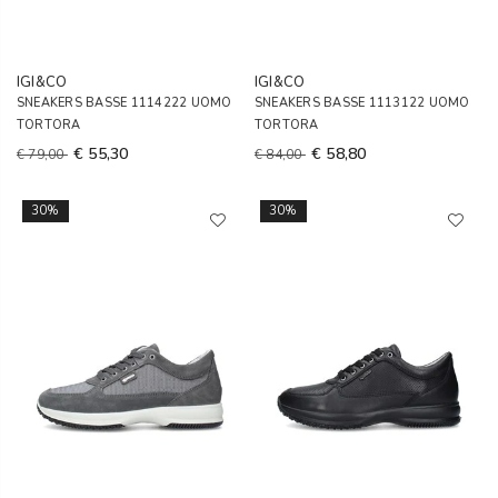
IGI&CO
IGI&CO
SNEAKERS BASSE 1114222 UOMO
SNEAKERS BASSE 1113122 UOMO
TORTORA
TORTORA
€ 55,30
€ 58,80
€ 79,00
€ 84,00
30%
30%