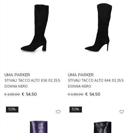
UMA PARKER
UMA PARKER
STIVALI TACCO ALTO 636.02.25S
STIVALI TACCO ALTO 644.02.25S
DONNA NERO
DONNA NERO
€ 54,50
€ 54,50
€ 109,00
€ 109,00
50%
50%