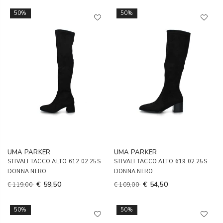
50%
50%
UMA PARKER
UMA PARKER
STIVALI TACCO ALTO 612.02.25S
STIVALI TACCO ALTO 619.02.25S
DONNA NERO
DONNA NERO
€ 59,50
€ 54,50
€ 119,00
€ 109,00
50%
50%