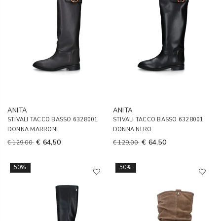
ANITA
ANITA
STIVALI TACCO BASSO 6328001
STIVALI TACCO BASSO 6328001
DONNA MARRONE
DONNA NERO
€ 64,50
€ 64,50
€ 129,00
€ 129,00
50%
50%