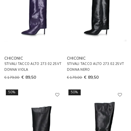
CHICONIC
CHICONIC
STIVALI TACCO ALTO 273.02.25VT
STIVALI TACCO ALTO 273.02.25VT
DONNA VIOLA
DONNA NERO
€ 89,50
€ 89,50
€ 179,00
€ 179,00
50%
50%