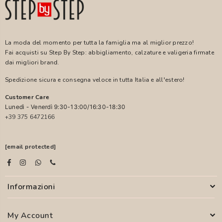
La moda del momento per tutta la famiglia ma al miglior prezzo!
Fai acquisti su Step By Step: abbigliamento, calzature e valigeria firmate
dai migliori brand.
Spedizione sicura e consegna veloce in tutta Italia e all'estero!
Customer Care
Lunedì - Venerdì 9:30-13:00/16:30-18:30
+39 375 6472166
[email protected]
Informazioni
My Account