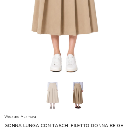
Weekend Maxmara
GONNA LUNGA CON TASCHI FILETTO DONNA BEIGE