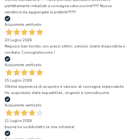
perfettamente imballati e consegna velocissima!!!!!!! Nuovo
venditore da aggiungere ai preferiti!!!!!!!!
Acquirente verificato
23 Luglio 2026
Negozio ben fornito con prezzi ottimi, servizio clienti disponibile e
cordiale. Consigliatissimo !
Acquirente verificato
15 Luglio 2026
Ottima esperienza di acquisto e servizio di consegna impeccabile.
Ho acquistato delle espadrillas, originali e comodissime.
Acquirente verificato
11 Luglio 2026
buona ha soddisfatto la mia richiesta!