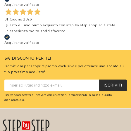
Acquirente verificato
01 Giugno 2026
Questo è il mio primo acquisto con step by step shop ed è stata
un'esperienza molto soddisfacente
Acquirente verificato
5% DI SCONTO PER TE!
Iscriviti ora per scoprire promo esclusive e per ottenere uno sconto sul
tuo prossimo acquisto!
ISCRIVITI
Iscrivendoti accetti di ricevere comunicazioni promozionali in base a quanto
dichiarato
qui
.