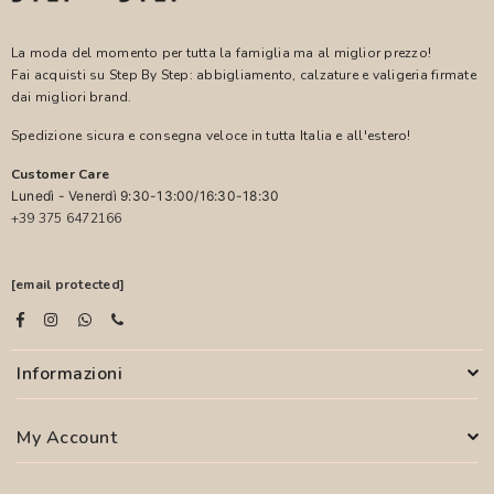
La moda del momento per tutta la famiglia ma al miglior prezzo!
Fai acquisti su Step By Step: abbigliamento, calzature e valigeria firmate
dai migliori brand.
Spedizione sicura e consegna veloce in tutta Italia e all'estero!
Customer Care
Lunedì - Venerdì 9:30-13:00/16:30-18:30
+39 375 6472166
[email protected]
Informazioni
My Account