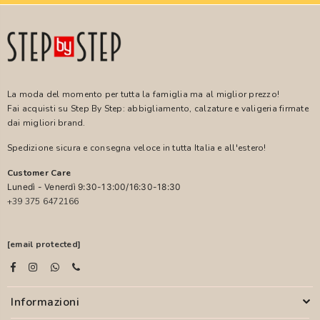
La moda del momento per tutta la famiglia ma al miglior prezzo!
Fai acquisti su Step By Step: abbigliamento, calzature e valigeria firmate
dai migliori brand.
Spedizione sicura e consegna veloce in tutta Italia e all'estero!
Customer Care
Lunedì - Venerdì 9:30-13:00/16:30-18:30
+39 375 6472166
[email protected]
Informazioni