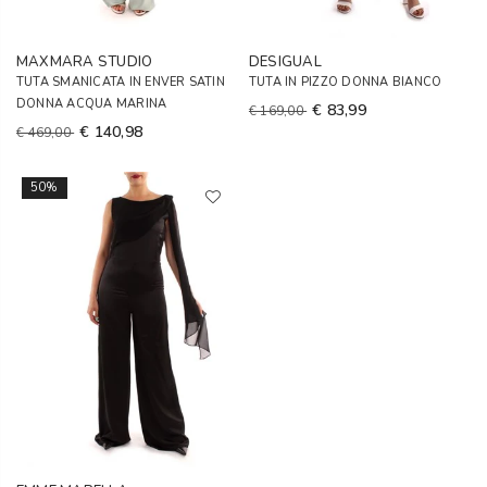
MAXMARA STUDIO
DESIGUAL
TUTA SMANICATA IN ENVER SATIN
TUTA IN PIZZO DONNA BIANCO
DONNA ACQUA MARINA
€ 83,99
€ 169,00
€ 140,98
€ 469,00
50%