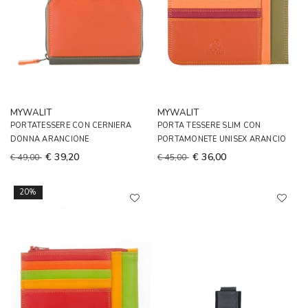
MYWALIT
MYWALIT
PORTATESSERE CON CERNIERA
PORTA TESSERE SLIM CON
DONNA ARANCIONE
PORTAMONETE UNISEX ARANCIO
€ 39,20
€ 36,00
€ 49,00
€ 45,00
20%