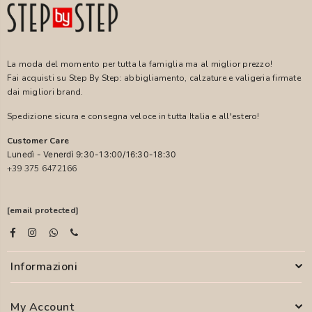
La moda del momento per tutta la famiglia ma al miglior prezzo!
Fai acquisti su Step By Step: abbigliamento, calzature e valigeria firmate
dai migliori brand.
Spedizione sicura e consegna veloce in tutta Italia e all'estero!
Customer Care
Lunedì - Venerdì 9:30-13:00/16:30-18:30
+39 375 6472166
[email protected]
Informazioni
My Account