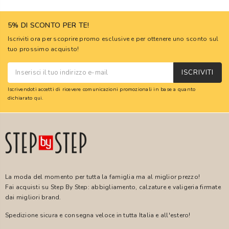
5% DI SCONTO PER TE!
Iscriviti ora per scoprire promo esclusive e per ottenere uno sconto sul
tuo prossimo acquisto!
ISCRIVITI
Iscrivendoti accetti di ricevere comunicazioni promozionali in base a quanto
dichiarato
qui
.
La moda del momento per tutta la famiglia ma al miglior prezzo!
Fai acquisti su Step By Step: abbigliamento, calzature e valigeria firmate
dai migliori brand.
Spedizione sicura e consegna veloce in tutta Italia e all'estero!