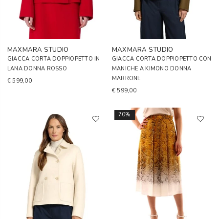
MAXMARA STUDIO
MAXMARA STUDIO
GIACCA CORTA DOPPIOPETTO IN
GIACCA CORTA DOPPIOPETTO CON
LANA DONNA ROSSO
MANICHE A KIMONO DONNA
MARRONE
€ 599,00
€ 599,00
70%