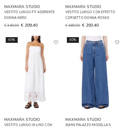
MAXMARA STUDIO
MAXMARA STUDIO
VESTITO LUNGO FIT ADERENTE
VESTITO LUNGO CON EFFETTO
DONNA NERO
CORSETTO DONNA ROSSO
€ 209,40
€ 293,40
€ 349,00
€ 489,00
40%
40%
MAXMARA STUDIO
MAXMARA STUDIO
VESTITO LUNGO IN LINO CON
JEANS PALAZZO MODELLA 5