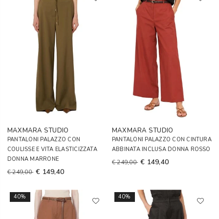
MAXMARA STUDIO
MAXMARA STUDIO
PANTALONI PALAZZO CON
PANTALONI PALAZZO CON CINTURA
COULISSE E VITA ELASTICIZZATA
ABBINATA INCLUSA DONNA ROSSO
DONNA MARRONE
€ 149,40
€ 249,00
€ 149,40
€ 249,00
40%
40%