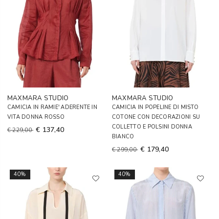
MAXMARA STUDIO
MAXMARA STUDIO
CAMICIA IN RAMIE' ADERENTE IN
CAMICIA IN POPELINE DI MISTO
VITA DONNA ROSSO
COTONE CON DECORAZIONI SU
COLLETTO E POLSINI DONNA
€ 137,40
€ 229,00
BIANCO
€ 179,40
€ 299,00
40%
40%