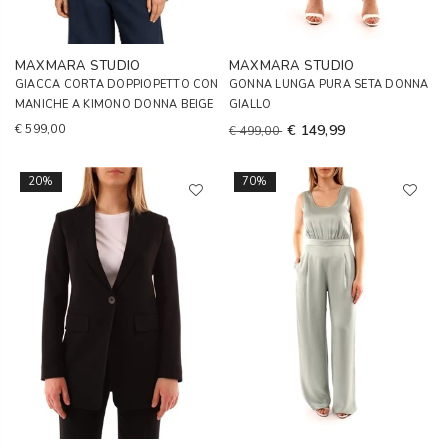
MAXMARA STUDIO
MAXMARA STUDIO
GIACCA CORTA DOPPIOPETTO CON
GONNA LUNGA PURA SETA DONNA
MANICHE A KIMONO DONNA BEIGE
GIALLO
€ 599,00
€ 149,99
€ 499,00
20%
70%