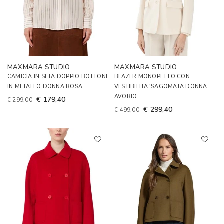
MAXMARA STUDIO
MAXMARA STUDIO
CAMICIA IN SETA DOPPIO BOTTONE
BLAZER MONOPETTO CON
IN METALLO DONNA ROSA
VESTIBILITA' SAGOMATA DONNA
AVORIO
€ 179,40
€ 299,00
€ 299,40
€ 499,00