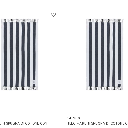
SUN68
 IN SPUGNA DI COTONE CON
TELO MARE IN SPUGNA DI COTONE 