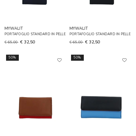
MYWALIT
MYWALIT
PORTAFOGLIO STANDARD IN PELLE
PORTAFOGLIO STANDARD IN PELLE
€ 32,50
€ 32,50
€ 65,00
€ 65,00
50%
50%