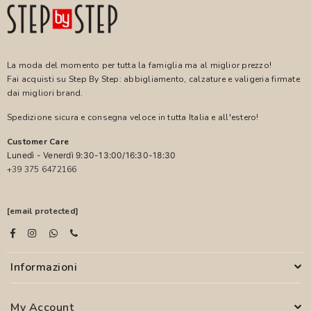
La moda del momento per tutta la famiglia ma al miglior prezzo!
Fai acquisti su Step By Step: abbigliamento, calzature e valigeria firmate
dai migliori brand.
Spedizione sicura e consegna veloce in tutta Italia e all'estero!
Customer Care
Lunedì - Venerdì 9:30-13:00/16:30-18:30
+39 375 6472166
[email protected]
Informazioni
My Account