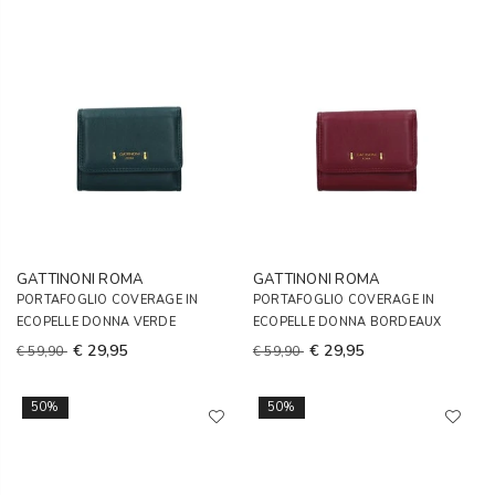
GATTINONI ROMA
GATTINONI ROMA
PORTAFOGLIO COVERAGE IN
PORTAFOGLIO COVERAGE IN
ECOPELLE DONNA VERDE
ECOPELLE DONNA BORDEAUX
€ 29,95
€ 29,95
€ 59,90
€ 59,90
50%
50%