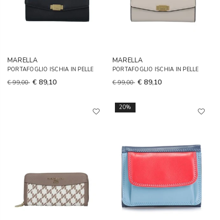
MARELLA
MARELLA
PORTAFOGLIO ISCHIA IN PELLE
PORTAFOGLIO ISCHIA IN PELLE
€ 89,10
€ 89,10
€ 99,00
€ 99,00
20%