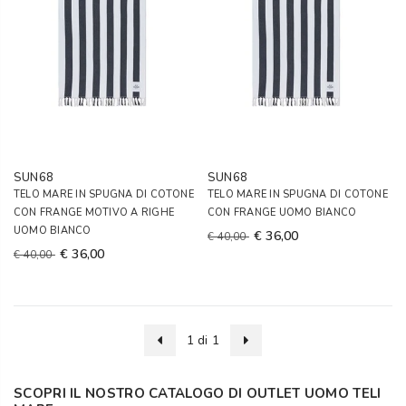
SUN68
SUN68
TELO MARE IN SPUGNA DI COTONE
TELO MARE IN SPUGNA DI COTONE
CON FRANGE MOTIVO A RIGHE
CON FRANGE UOMO BIANCO
UOMO BIANCO
€ 36,00
€ 40,00
€ 36,00
€ 40,00
1 di 1
SCOPRI IL NOSTRO CATALOGO DI OUTLET UOMO TELI