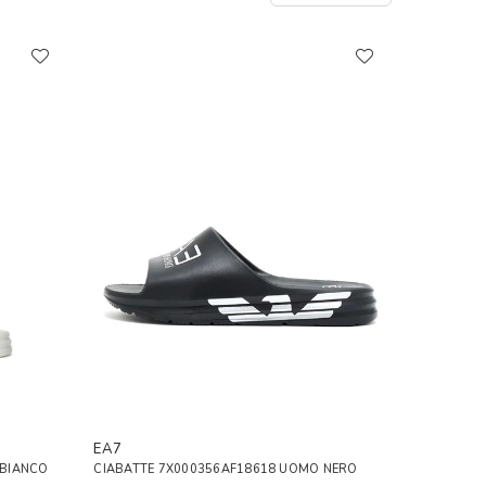
EA7
 BIANCO
CIABATTE 7X000356AF18618 UOMO NERO