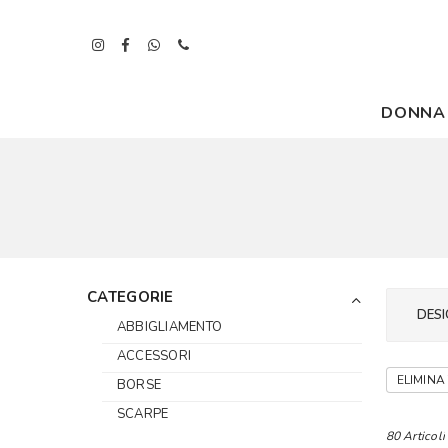
DONNA
CATEGORIE
DESI
ABBIGLIAMENTO
ACCESSORI
ELIMINA 
BORSE
SCARPE
80 Articoli