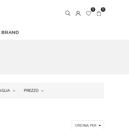
0
0
BRAND
AGLIA
PREZZO