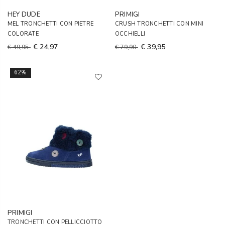
HEY DUDE
PRIMIGI
MEL TRONCHETTI CON PIETRE
CRUSH TRONCHETTI CON MINI
COLORATE
OCCHIELLI
€ 24,97
€ 39,95
€ 49,95
€ 79,90
62%
PRIMIGI
TRONCHETTI CON PELLICCIOTTO