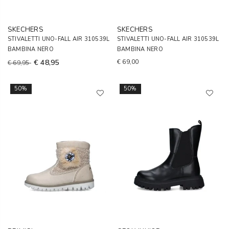
SKECHERS
SKECHERS
STIVALETTI UNO-FALL AIR 310539L
STIVALETTI UNO-FALL AIR 310539L
BAMBINA NERO
BAMBINA NERO
€ 48,95
€ 69,00
€ 69,95
50%
50%