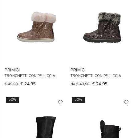
PRIMIGI
PRIMIGI
TRONCHETTI CON PELLICCIA
TRONCHETTI CON PELLICCIA
€ 24,95
€ 24,95
€ 49,90
da
€ 49,90
50%
50%