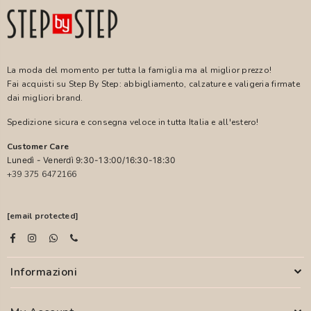
La moda del momento per tutta la famiglia ma al miglior prezzo!
Fai acquisti su Step By Step: abbigliamento, calzature e valigeria firmate
dai migliori brand.
Spedizione sicura e consegna veloce in tutta Italia e all'estero!
Customer Care
Lunedì - Venerdì 9:30-13:00/16:30-18:30
+39 375 6472166
[email protected]
Informazioni