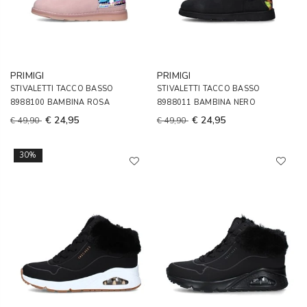
PRIMIGI
PRIMIGI
STIVALETTI TACCO BASSO
STIVALETTI TACCO BASSO
8988100 BAMBINA ROSA
8988011 BAMBINA NERO
€ 24,95
€ 24,95
€ 49,90
€ 49,90
30%