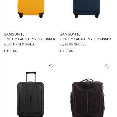
SAMSONITE
SAMSONITE
TROLLEY CABINA ESSENS SPINNER
TROLLEY CABINA ESSENS SPINNER
55/20 UNISEX GIALLO
55/20 UNISEX BLU
€ 199,00
€ 199,00