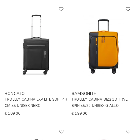
RONCATO
SAMSONITE
TROLLEY CABINA EXP LITE SOFT 4R
TROLLEY CABINA BIZ2GO TRVL
CM 55 UNISEX NERO
SPIN.55/20 UNISEX GIALLO
€ 109,00
€ 199,00