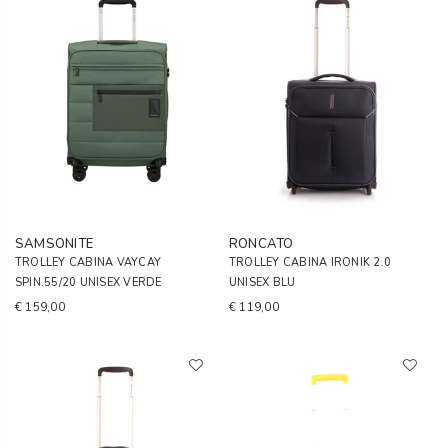
SAMSONITE
RONCATO
TROLLEY CABINA VAYCAY
TROLLEY CABINA IRONIK 2.0
SPIN.55/20 UNISEX VERDE
UNISEX BLU
€ 159,00
€ 119,00