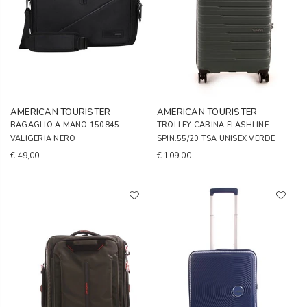
AMERICAN TOURISTER
AMERICAN TOURISTER
BAGAGLIO A MANO 150845
TROLLEY CABINA FLASHLINE
VALIGERIA NERO
SPIN.55/20 TSA UNISEX VERDE
€ 49,00
€ 109,00