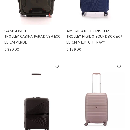
SAMSONITE
AMERICAN TOURISTER
TROLLEY CABINA PARADIVER ECO
TROLLEY RIGIDO SOUNDBOX EXP
55 CM VERDE
55 CM MIDNIGHT NAVY
€ 239,00
€ 159,00