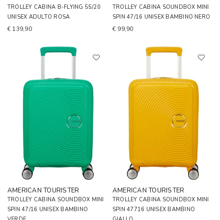
TROLLEY CABINA B-FLYING 55/20
TROLLEY CABINA SOUNDBOX MINI
UNISEX ADULTO ROSA
SPIN 47/16 UNISEX BAMBINO NERO
€ 139,90
€ 99,90
AMERICAN TOURISTER
AMERICAN TOURISTER
TROLLEY CABINA SOUNDBOX MINI
TROLLEY CABINA SOUNDBOX MINI
SPIN 47/16 UNISEX BAMBINO
SPIN 47716 UNISEX BAMBINO
VERDE
GIALLO