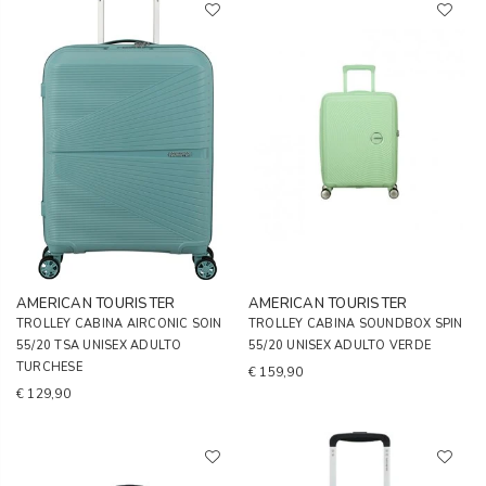
AMERICAN TOURISTER
AMERICAN TOURISTER
TROLLEY CABINA AIRCONIC SOIN
TROLLEY CABINA SOUNDBOX SPIN
55/20 TSA UNISEX ADULTO
55/20 UNISEX ADULTO VERDE
TURCHESE
€ 159,90
€ 129,90