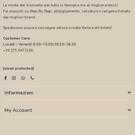
La moda del momento per tutta la famiglia ma al miglior prezzo!
Fai acquisti su Step By Step: abbigliamento, calzature e valigeria firmate
dai migliori brand.
Spedizione sicura e consegna veloce in tutta Italia e all'estero!
Customer Care
Lunedì - Venerdì 9:30-13:00/16:30-18:30
+39 375 6472166
[email protected]
Informazioni
My Account