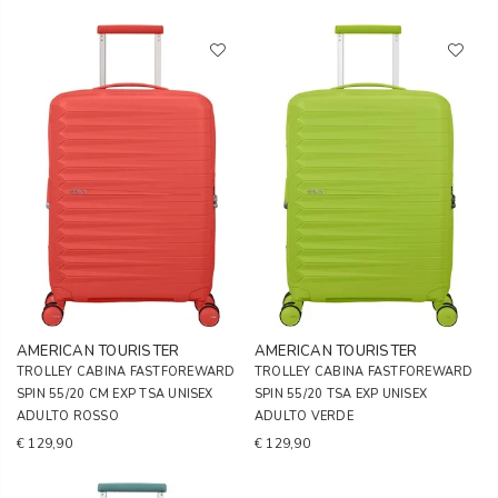
AMERICAN TOURISTER
AMERICAN TOURISTER
TROLLEY CABINA FASTFOREWARD
TROLLEY CABINA FASTFOREWARD
SPIN 55/20 CM EXP TSA UNISEX
SPIN 55/20 TSA EXP UNISEX
ADULTO ROSSO
ADULTO VERDE
€ 129,90
€ 129,90