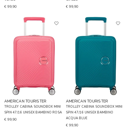
€ 99,90
€ 99,90
AMERICAN TOURISTER
AMERICAN TOURISTER
TROLLEY CABINA SOUNDBOX MINI
TROLLEY CABINA SOUNDBOX MINI
SPIN 47/16 UNISEX BAMBINO ROSA
SPIN 47/16 UNISEX BAMBINO
ACQUA BLUE
€ 99,90
€ 99,90