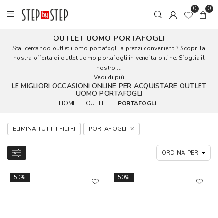
0
0
OUTLET UOMO PORTAFOGLI
Stai cercando outlet uomo portafogli a prezzi convenienti? Scopri la
nostra offerta di outlet uomo portafogli in vendita online. Sfoglia il
nostro ...
Vedi di più
LE MIGLIORI OCCASIONI ONLINE PER ACQUISTARE OUTLET
UOMO PORTAFOGLI
HOME
|
OUTLET
|
PORTAFOGLI
ELIMINA TUTTI I FILTRI
PORTAFOGLI
50%
50%