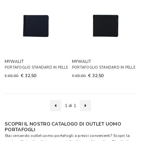
MYWALIT
MYWALIT
PORTAFOGLIO STANDARD IN PELLE
PORTAFOGLIO STANDARD IN PELLE
€ 32,50
€ 32,50
€ 65,00
€ 65,00
1 di 1
SCOPRI IL NOSTRO CATALOGO DI OUTLET UOMO
PORTAFOGLI
Stai cercando outlet uomo portafogli a prezzi convenienti? Scopri la