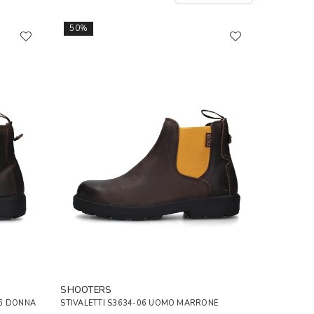
50%
SHOOTERS
06 DONNA
STIVALETTI S3634-06 UOMO MARRONE