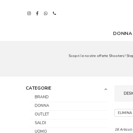
DONNA
Scopri le nostre offerte Shooters! St
CATEGORIE
DESI
BRAND
DONNA
ELIMINA 
OUTLET
SALDI
16 Articoli
UOMO