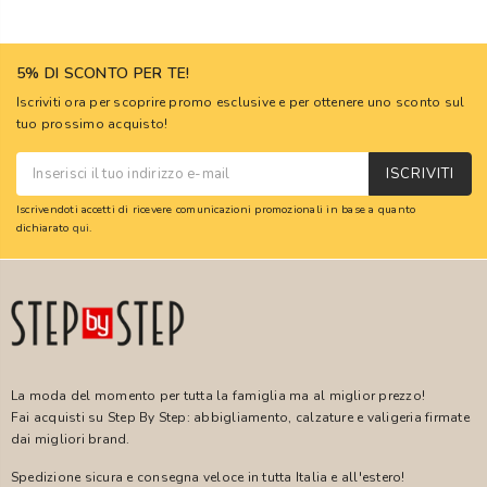
5% DI SCONTO PER TE!
Iscriviti ora per scoprire promo esclusive e per ottenere uno sconto sul
tuo prossimo acquisto!
ISCRIVITI
Iscrivendoti accetti di ricevere comunicazioni promozionali in base a quanto
dichiarato
qui
.
La moda del momento per tutta la famiglia ma al miglior prezzo!
Fai acquisti su Step By Step: abbigliamento, calzature e valigeria firmate
dai migliori brand.
Spedizione sicura e consegna veloce in tutta Italia e all'estero!