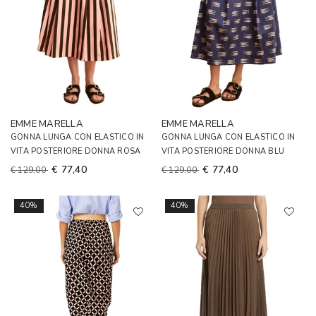
EMME MARELLA
EMME MARELLA
GONNA LUNGA CON ELASTICO IN
GONNA LUNGA CON ELASTICO IN
VITA POSTERIORE DONNA ROSA
VITA POSTERIORE DONNA BLU
€ 77,40
€ 77,40
€ 129,00
€ 129,00
40%
40%