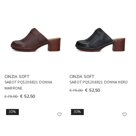
CINZIA SOFT
CINZIA SOFT
SABOT PQ5206821 DONNA
SABOT PQ5206821 DONNA NERO
MARRONE
€ 52,50
€ 75,00
€ 52,50
€ 75,00
30%
30%