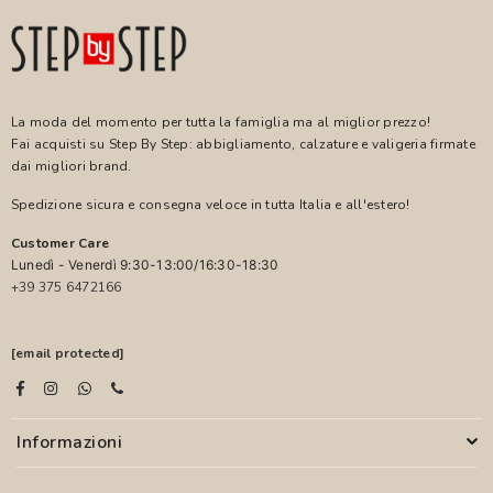
La moda del momento per tutta la famiglia ma al miglior prezzo!
Fai acquisti su Step By Step: abbigliamento, calzature e valigeria firmate
dai migliori brand.
Spedizione sicura e consegna veloce in tutta Italia e all'estero!
Customer Care
Lunedì - Venerdì 9:30-13:00/16:30-18:30
+39 375 6472166
[email protected]
Informazioni