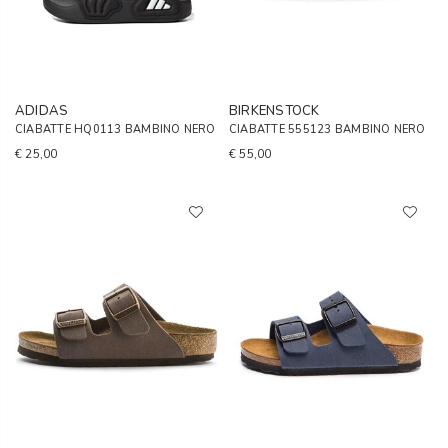
ADIDAS
BIRKENSTOCK
CIABATTE HQ0113 BAMBINO NERO
CIABATTE 555123 BAMBINO NERO
€ 25,00
€ 55,00