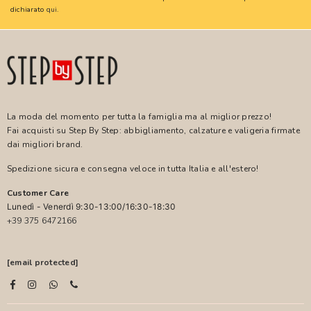
dichiarato
qui
.
La moda del momento per tutta la famiglia ma al miglior prezzo!
Fai acquisti su Step By Step: abbigliamento, calzature e valigeria firmate
dai migliori brand.
Spedizione sicura e consegna veloce in tutta Italia e all'estero!
Customer Care
Lunedì - Venerdì 9:30-13:00/16:30-18:30
+39 375 6472166
[email protected]