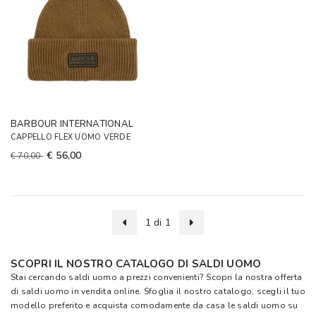
BARBOUR INTERNATIONAL
CAPPELLO FLEX UOMO VERDE
€ 56,00
€ 70,00
1 di 1
SCOPRI IL NOSTRO CATALOGO DI SALDI UOMO
Stai cercando saldi uomo a prezzi convenienti? Scopri la nostra offerta
di saldi uomo in vendita online. Sfoglia il nostro catalogo, scegli il tuo
modello preferito e acquista comodamente da casa le saldi uomo su