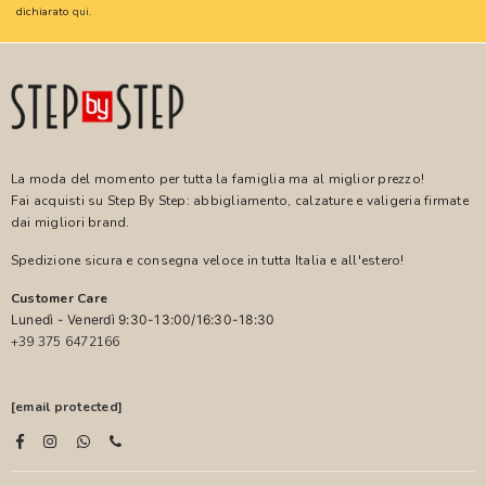
dichiarato
qui
.
La moda del momento per tutta la famiglia ma al miglior prezzo!
Fai acquisti su Step By Step: abbigliamento, calzature e valigeria firmate
dai migliori brand.
Spedizione sicura e consegna veloce in tutta Italia e all'estero!
Customer Care
Lunedì - Venerdì 9:30-13:00/16:30-18:30
+39 375 6472166
[email protected]