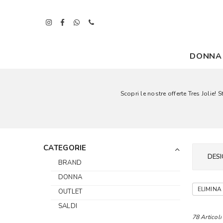
DONNA
Scopri le nostre offerte Tres Jolie!
CATEGORIE
DESI
BRAND
DONNA
ELIMINA 
OUTLET
SALDI
78 Articoli