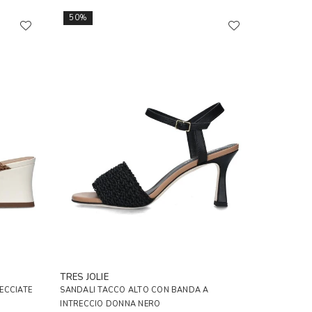
50%
TRES JOLIE
ECCIATE
SANDALI TACCO ALTO CON BANDA A
INTRECCIO DONNA NERO