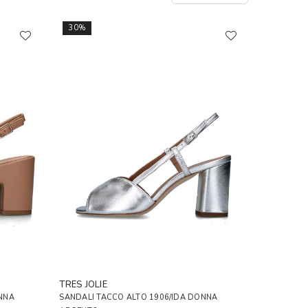
30%
TRES JOLIE
NNA
SANDALI TACCO ALTO 1906/IDA DONNA