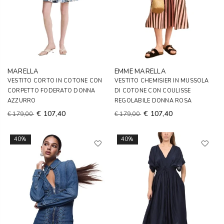
MARELLA
EMME MARELLA
VESTITO CORTO IN COTONE CON
VESTITO CHEMISIER IN MUSSOLA
CORPETTO FODERATO DONNA
DI COTONE CON COULISSE
AZZURRO
REGOLABILE DONNA ROSA
€ 107,40
€ 107,40
€ 179,00
€ 179,00
40%
40%