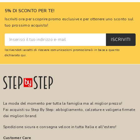
5% DI SCONTO PER TE!
Iscriviti ora per scoprire promo esclusive e per ottenere uno sconto sul
tuo prossimo acquisto!
ISCRIVITI
Iscrivendoti accetti di ricevere comunicazioni promozionali in base a quanto
dichiarato
qui
.
La moda del momento per tutta la famiglia ma al miglior prezzo!
Fai acquisti su Step By Step: abbigliamento, calzature e valigeria firmate
dai migliori brand.
Spedizione sicura e consegna veloce in tutta Italia e all'estero!
Customer Care