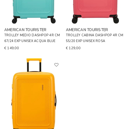
AMERICAN TOURISTER
AMERICAN TOURISTER
TROLLEY MEDIO DASHPOP 4R CM
TROLLEY CABINA DASHPOP 4R CM
67/24 EXP UNISEX ACQUA BLUE
55/20 EXP UNISEX ROSA
€ 149,00
€ 129,00