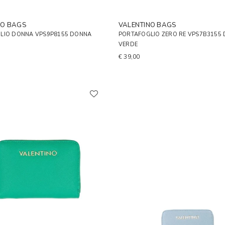
NO BAGS
VALENTINO BAGS
LIO DONNA VPS9P8155 DONNA
PORTAFOGLIO ZERO RE VPS7B3155
VERDE
€ 39,00