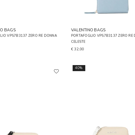
NO BAGS
VALENTINO BAGS
LIO VPS7B3137 ZERO RE DONNA
PORTAFOGLIO VPS7B3137 ZERO RE
CELESTE
€ 32,00
40%