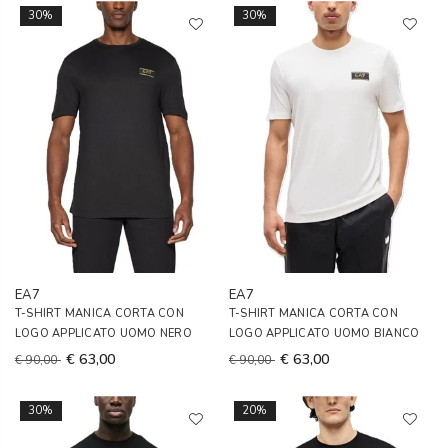
30%
30%
EA7
EA7
T-SHIRT MANICA CORTA CON
T-SHIRT MANICA CORTA CON
LOGO APPLICATO UOMO NERO
LOGO APPLICATO UOMO BIANCO
€ 63,00
€ 63,00
€ 90,00
€ 90,00
30%
20%