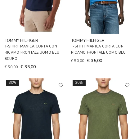
TOMMY HILFIGER
TOMMY HILFIGER
T-SHIRT MANICA CORTA CON
T-SHIRT MANICA CORTA CON
RICAMO FRONTALE UOMO BLU
RICAMO FRONTALE UOMO BLU
SCURO
€ 35,00
€ 50,00
€ 35,00
€ 50,00
30%
30%