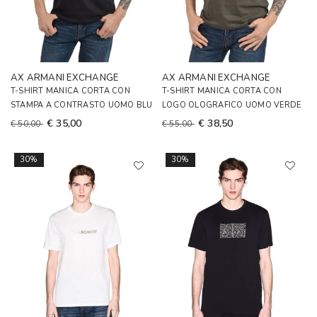
AX ARMANI EXCHANGE
AX ARMANI EXCHANGE
T-SHIRT MANICA CORTA CON
T-SHIRT MANICA CORTA CON
STAMPA A CONTRASTO UOMO BLU
LOGO OLOGRAFICO UOMO VERDE
€ 35,00
€ 38,50
€ 50,00
€ 55,00
30%
30%