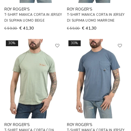
ROY ROGER'S
ROY ROGER'S
T-SHIRT MANICA CORTA IN JERSEY
T-SHIRT MANICA CORTA IN JERSEY
DI SUPIMA UOMO BEIGE
DI SUPIMA UOMO MARRONE
€ 41,30
€ 41,30
€ 59,00
€ 59,00
30%
30%
ROY ROGER'S
ROY ROGER'S
T-SHIRT MANICA CORTA CON
T-SHIRT MANICA CORTA IN JERSEY