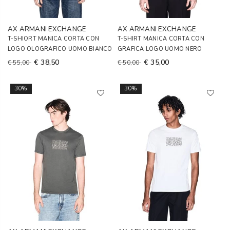
AX ARMANI EXCHANGE
AX ARMANI EXCHANGE
T-SHIORT MANICA CORTA CON
T-SHIRT MANICA CORTA CON
LOGO OLOGRAFICO UOMO BIANCO
GRAFICA LOGO UOMO NERO
€ 38,50
€ 35,00
€ 55,00
€ 50,00
30%
30%