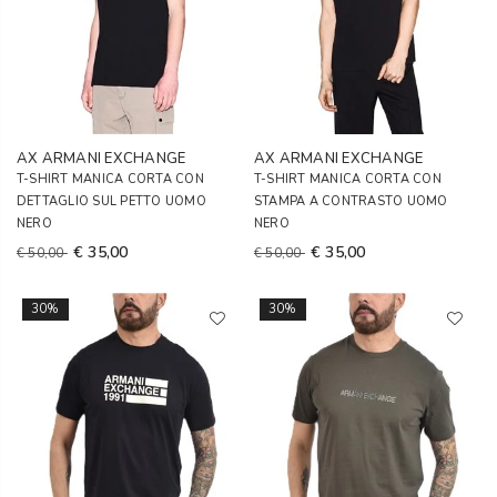
AX ARMANI EXCHANGE
AX ARMANI EXCHANGE
T-SHIRT MANICA CORTA CON
T-SHIRT MANICA CORTA CON
DETTAGLIO SUL PETTO UOMO
STAMPA A CONTRASTO UOMO
NERO
NERO
€ 35,00
€ 35,00
€ 50,00
€ 50,00
30%
30%