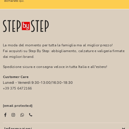
dichiarato
qui
.
La moda del momento per tutta la famiglia ma al miglior prezzo!
Fai acquisti su Step By Step: abbigliamento, calzature e valigeria firmate
dai migliori brand.
Spedizione sicura e consegna veloce in tutta Italia e all'estero!
Customer Care
Lunedì - Venerdì 9:30-13:00/16:30-18:30
+39 375 6472166
[email protected]