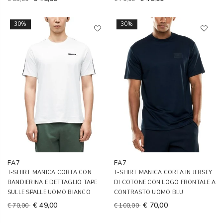
30%
30%
EA7
EA7
T-SHIRT MANICA CORTA CON
T-SHIRT MANICA CORTA IN JERSEY
BANDIERINA E DETTAGLIO TAPE
DI COTONE CON LOGO FRONTALE A
SULLE SPALLE UOMO BIANCO
CONTRASTO UOMO BLU
€ 49,00
€ 70,00
€ 70,00
€ 100,00