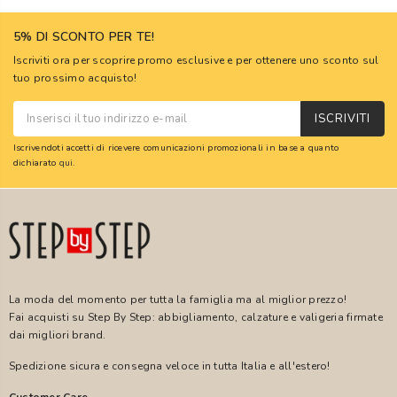
5% DI SCONTO PER TE!
Iscriviti ora per scoprire promo esclusive e per ottenere uno sconto sul
tuo prossimo acquisto!
ISCRIVITI
Iscrivendoti accetti di ricevere comunicazioni promozionali in base a quanto
dichiarato
qui
.
La moda del momento per tutta la famiglia ma al miglior prezzo!
Fai acquisti su Step By Step: abbigliamento, calzature e valigeria firmate
dai migliori brand.
Spedizione sicura e consegna veloce in tutta Italia e all'estero!