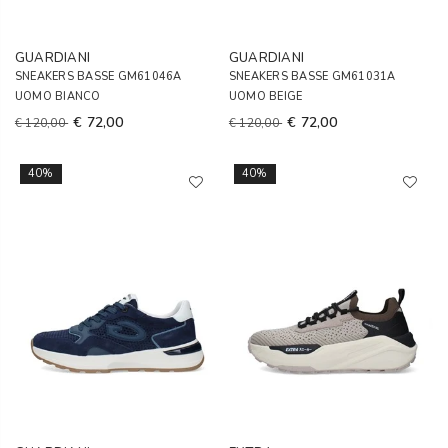
GUARDIANI
GUARDIANI
SNEAKERS BASSE GM61046A
SNEAKERS BASSE GM61031A
UOMO BIANCO
UOMO BEIGE
€ 72,00
€ 72,00
€ 120,00
€ 120,00
40%
40%