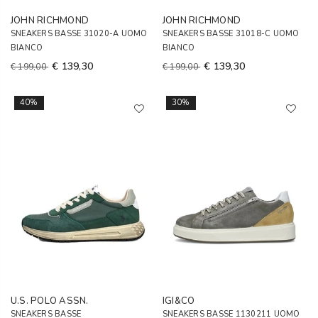
JOHN RICHMOND
JOHN RICHMOND
SNEAKERS BASSE 31020-A UOMO
SNEAKERS BASSE 31018-C UOMO
BIANCO
BIANCO
€ 139,30
€ 139,30
€ 199,00
€ 199,00
40%
30%
U.S. POLO ASSN.
IGI&CO
SNEAKERS BASSE
SNEAKERS BASSE 1130211 UOMO