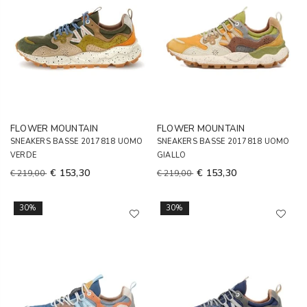
FLOWER MOUNTAIN
FLOWER MOUNTAIN
SNEAKERS BASSE 2017818 UOMO
SNEAKERS BASSE 2017818 UOMO
VERDE
GIALLO
€ 153,30
€ 153,30
€ 219,00
€ 219,00
30%
30%