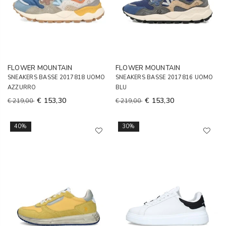
FLOWER MOUNTAIN
FLOWER MOUNTAIN
SNEAKERS BASSE 2017818 UOMO
SNEAKERS BASSE 2017816 UOMO
AZZURRO
BLU
€ 153,30
€ 153,30
€ 219,00
€ 219,00
40%
30%