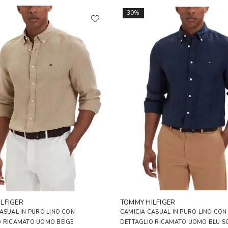
30%
LFIGER
TOMMY HILFIGER
ASUAL IN PURO LINO CON
CAMICIA CASUAL IN PURO LINO CON
O RICAMATO UOMO BEIGE
DETTAGLIO RICAMATO UOMO BLU S