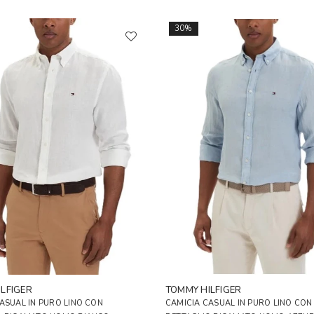
30%
LFIGER
TOMMY HILFIGER
ASUAL IN PURO LINO CON
CAMICIA CASUAL IN PURO LINO CON