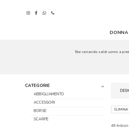
DONNA
Stai cercando saldi uomo a prezzi
CATEGORIE
DESI
ABBIGLIAMENTO
ACCESSORI
ELIMINA 
BORSE
SCARPE
65 Articoli