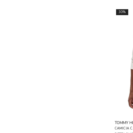
30%
TOMMY HI
CAMICIA C