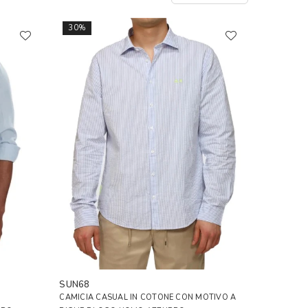
30%
SUN68
CAMICIA CASUAL IN COTONE CON MOTIVO A