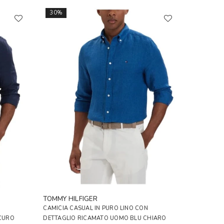
30%
TOMMY HILFIGER
CAMICIA CASUAL IN PURO LINO CON
CURO
DETTAGLIO RICAMATO UOMO BLU CHIARO