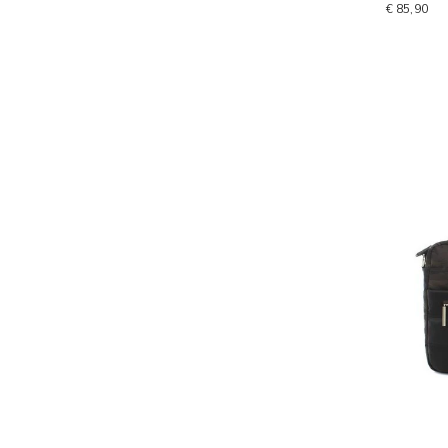
€ 85,90