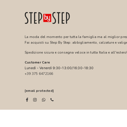
La moda del momento per tutta la famiglia ma al miglior pre
Fai acquisti su Step By Step: abbigliamento, calzature e valige
Spedizione sicura e consegna veloce in tutta Italia e all'estero
Customer Care
Lunedì - Venerdì 9:30-13:00/16:30-18:30
+39 375 6472166
[email protected]