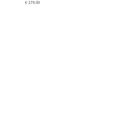
€ 279,00