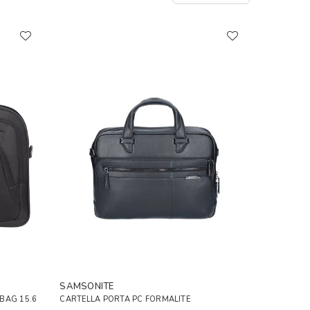
SAMSONITE
BAG 15.6
CARTELLA PORTA PC FORMALITE