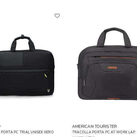
O
AMERICAN TOURISTER
PORTA PC TRIAL UNISEX NERO
TRACOLLA PORTA PC AT WORK LAP. 