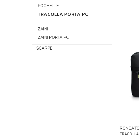
POCHETTE
TRACOLLA PORTA PC
ZAINI
ZAINI PORTA PC
SCARPE
RONCAT
TRACOLLA 