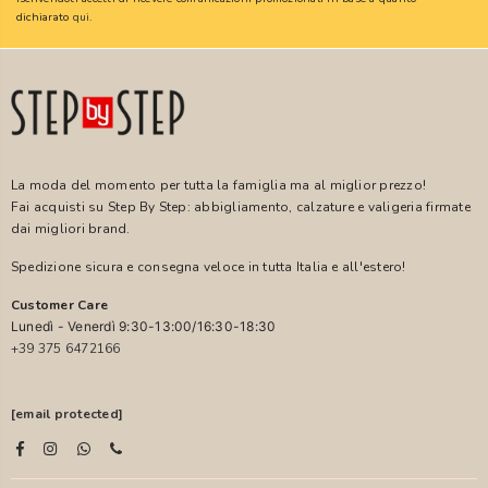
dichiarato
qui
.
La moda del momento per tutta la famiglia ma al miglior prezzo!
Fai acquisti su Step By Step: abbigliamento, calzature e valigeria firmate
dai migliori brand.
Spedizione sicura e consegna veloce in tutta Italia e all'estero!
Customer Care
Lunedì - Venerdì 9:30-13:00/16:30-18:30
+39 375 6472166
[email protected]