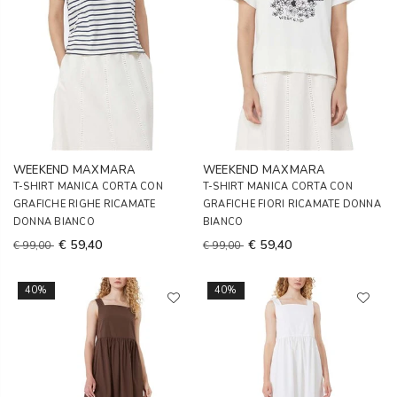
WEEKEND MAXMARA
WEEKEND MAXMARA
T-SHIRT MANICA CORTA CON
T-SHIRT MANICA CORTA CON
GRAFICHE RIGHE RICAMATE
GRAFICHE FIORI RICAMATE DONNA
DONNA BIANCO
BIANCO
€ 59,40
€ 59,40
€ 99,00
€ 99,00
40%
40%