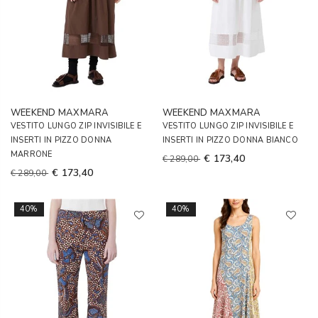
WEEKEND MAXMARA
WEEKEND MAXMARA
VESTITO LUNGO ZIP INVISIBILE E
VESTITO LUNGO ZIP INVISIBILE E
INSERTI IN PIZZO DONNA
INSERTI IN PIZZO DONNA BIANCO
MARRONE
€ 173,40
€ 289,00
€ 173,40
€ 289,00
40%
40%