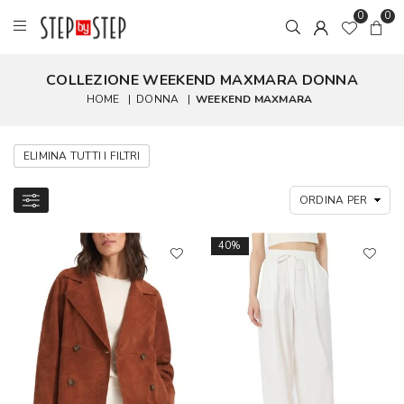
0
0
COLLEZIONE WEEKEND MAXMARA DONNA
HOME
|
DONNA
|
WEEKEND MAXMARA
ELIMINA TUTTI I FILTRI
40%