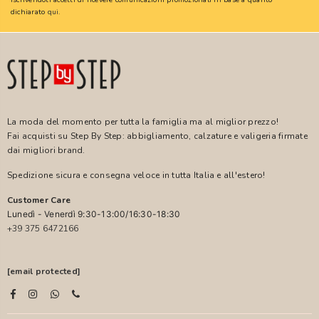
dichiarato
qui
.
La moda del momento per tutta la famiglia ma al miglior prezzo!
Fai acquisti su Step By Step: abbigliamento, calzature e valigeria firmate
dai migliori brand.
Spedizione sicura e consegna veloce in tutta Italia e all'estero!
Customer Care
Lunedì - Venerdì 9:30-13:00/16:30-18:30
+39 375 6472166
[email protected]