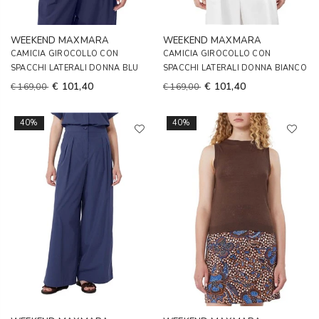
WEEKEND MAXMARA
WEEKEND MAXMARA
CAMICIA GIROCOLLO CON
CAMICIA GIROCOLLO CON
SPACCHI LATERALI DONNA BLU
SPACCHI LATERALI DONNA BIANCO
€ 101,40
€ 101,40
€ 169,00
€ 169,00
40%
40%