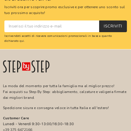
Iscriviti ora per scoprire promo esclusive e per ottenere uno sconto sul
tuo prossimo acquisto!
ISCRIVITI
Iscrivendoti accetti di ricevere comunicazioni promozionali in base a quanto
dichiarato
qui
.
La moda del momento per tutta la famiglia ma al miglior prezzo!
Fai acquisti su Step By Step: abbigliamento, calzature e valigeria firmate
dai migliori brand.
Spedizione sicura e consegna veloce in tutta Italia e all'estero!
Customer Care
Lunedì - Venerdì 9:30-13:00/16:30-18:30
+39 375 6472166