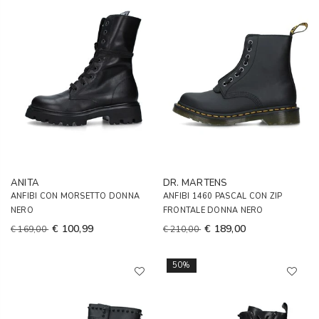
ANITA
DR. MARTENS
ANFIBI CON MORSETTO DONNA
ANFIBI 1460 PASCAL CON ZIP
NERO
FRONTALE DONNA NERO
€ 100,99
€ 189,00
€ 169,00
€ 210,00
50%