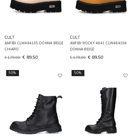
CULT
CULT
ANFIBI CLW464105 DONNA BEIGE
ANFIBI ROCKY 4641 CLW464104
CHIARO
DONNA BEIGE
€ 89,50
€ 89,50
€ 179,00
€ 179,00
50%
50%