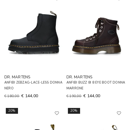
DR. MARTENS
DR. MARTENS
ANFIBI ZEBZAG-LACE-LESS DONNA
ANFIBI BUZZ 8I 8 EYE BOOT DONNA
NERO
MARRONE
€ 144,00
€ 144,00
€ 180,00
€ 190,00
20%
20%