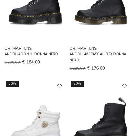
DR. MARTENS
DR. MARTENS
ANFIBI JADON-III DONNA NERO
ANFIBI 1460PASCAL-BEX DONNA
NERO
€ 184,00
€ 230,00
€ 176,00
€ 220,00
50%
20%