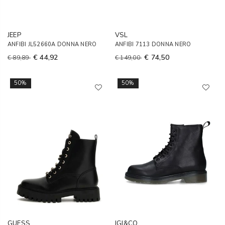
JEEP
VSL
ANFIBI JL52660A DONNA NERO
ANFIBI 7113 DONNA NERO
€ 44,92
€ 74,50
€ 89,89
€ 149,00
50%
50%
GUESS
IGI&CO