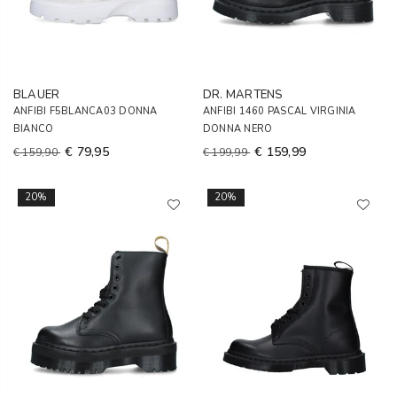
BLAUER
DR. MARTENS
ANFIBI F5BLANCA03 DONNA
ANFIBI 1460 PASCAL VIRGINIA
BIANCO
DONNA NERO
€ 79,95
€ 159,99
€ 159,90
€ 199,99
20%
20%