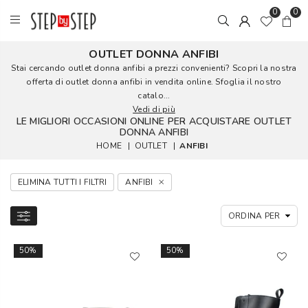
0
0
OUTLET DONNA ANFIBI
Stai cercando outlet donna anfibi a prezzi convenienti? Scopri la nostra
offerta di outlet donna anfibi in vendita online. Sfoglia il nostro
catalo...
Vedi di più
LE MIGLIORI OCCASIONI ONLINE PER ACQUISTARE OUTLET
DONNA ANFIBI
HOME
|
OUTLET
|
ANFIBI
ELIMINA TUTTI I FILTRI
ANFIBI
50%
50%