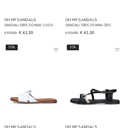
OH MY SANDALS
OH MY SANDALS
SANDALI 5805 DONNA CUOIO
SANDALI 5805 DONNA ORO
€ 41,30
€ 41,30
€ 59,00
€ 59,00
30%
30%
OH MY SANDALS
OH MY SANDALS