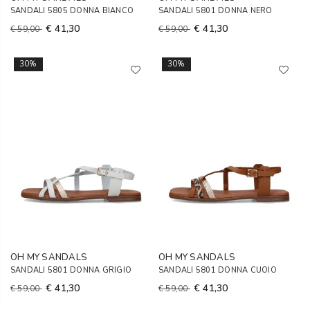
SANDALI 5805 DONNA BIANCO
SANDALI 5801 DONNA NERO
€ 41,30
€ 41,30
€ 59,00
€ 59,00
30%
30%
OH MY SANDALS
OH MY SANDALS
SANDALI 5801 DONNA GRIGIO
SANDALI 5801 DONNA CUOIO
€ 41,30
€ 41,30
€ 59,00
€ 59,00