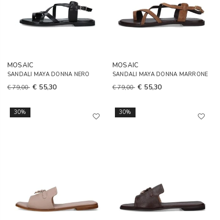
MOSAIC
MOSAIC
SANDALI MAYA DONNA NERO
SANDALI MAYA DONNA MARRONE
€ 55,30
€ 55,30
€ 79,00
€ 79,00
30%
30%