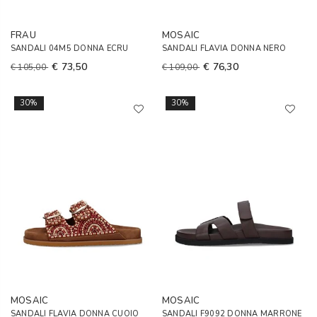
FRAU
MOSAIC
SANDALI 04M5 DONNA ECRU
SANDALI FLAVIA DONNA NERO
€ 73,50
€ 76,30
€ 105,00
€ 109,00
30%
30%
MOSAIC
MOSAIC
SANDALI FLAVIA DONNA CUOIO
SANDALI F9092 DONNA MARRONE