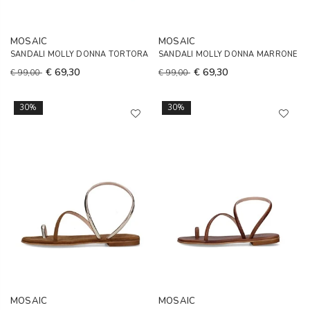
MOSAIC
MOSAIC
SANDALI MOLLY DONNA TORTORA
SANDALI MOLLY DONNA MARRONE
€ 69,30
€ 69,30
€ 99,00
€ 99,00
30%
30%
MOSAIC
MOSAIC