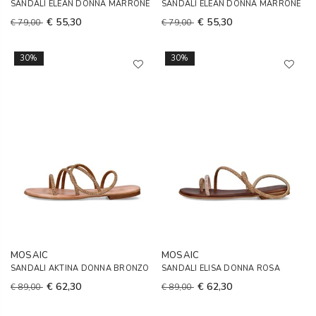
SANDALI ELEAN DONNA MARRONE
SANDALI ELEAN DONNA MARRONE
€ 55,30
€ 55,30
€ 79,00
€ 79,00
30%
30%
MOSAIC
MOSAIC
SANDALI AKTINA DONNA BRONZO
SANDALI ELISA DONNA ROSA
€ 62,30
€ 62,30
€ 89,00
€ 89,00