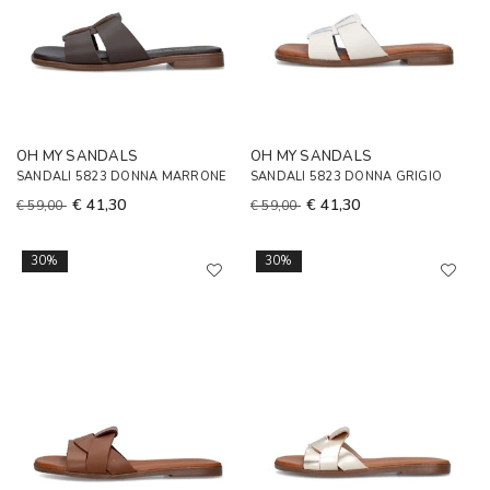
OH MY SANDALS
OH MY SANDALS
SANDALI 5823 DONNA MARRONE
SANDALI 5823 DONNA GRIGIO
€ 41,30
€ 41,30
€ 59,00
€ 59,00
30%
30%