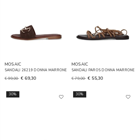
MOSAIC
MOSAIC
SANDALI 26219 DONNA MARRONE
SANDALI PAROS DONNA MARRONE
€ 69,30
€ 55,30
€ 99,00
€ 79,00
30%
30%